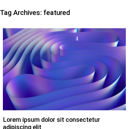
Tag Archives:
featured
Lorem ipsum dolor sit consectetur
adipiscing elit