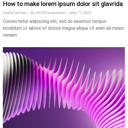
How to make lorem ipsum dolor sit glavrida
Useful articles
By
497057pwpadmin
May 11, 2020
Consectetur adipiscing elit, sed do eiusmod tempor
incididunt ut labore et dolore magna aliqua. Ut enim ad minim
veniam.