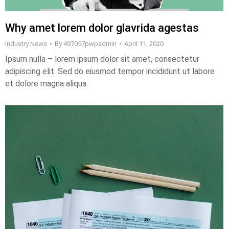
Why amet lorem dolor glavrida agestas
Industry News
By
497057pwpadmin
April 11, 2020
Ipsum nulla – lorem ipsum dolor sit amet, consectetur
adipiscing elit. Sed do eiusmod tempor incididunt ut labore
et dolore magna aliqua.